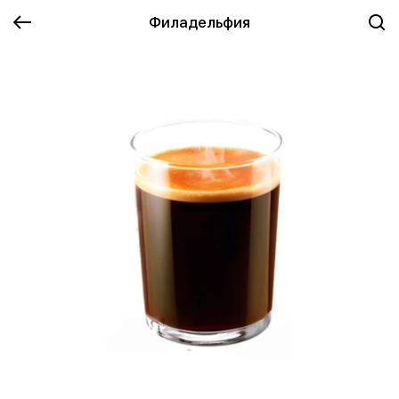
Филадельфия